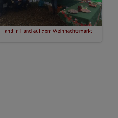
Hand in Hand auf dem Weihnachtsmarkt