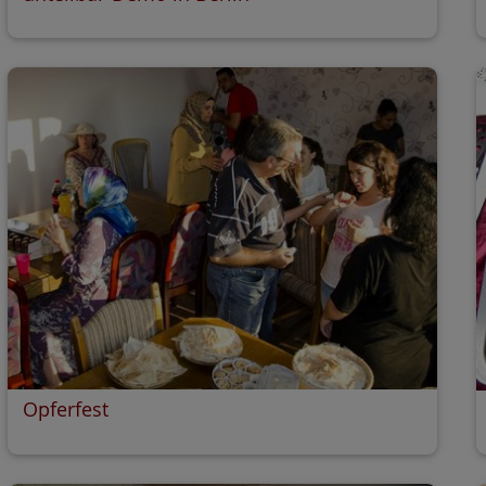
Opferfest