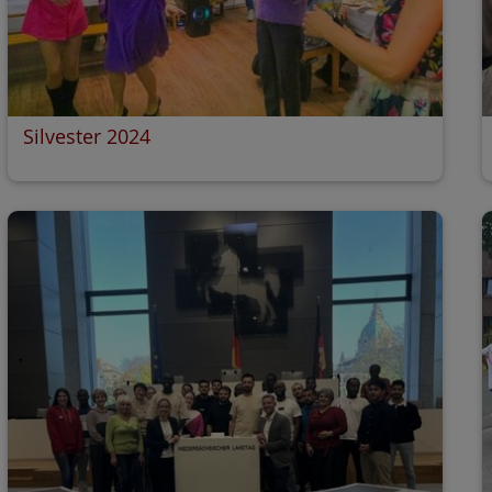
Silvester 2024