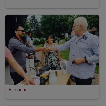
Ramadan