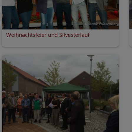
Weihnachtsfeier und Silvesterlauf