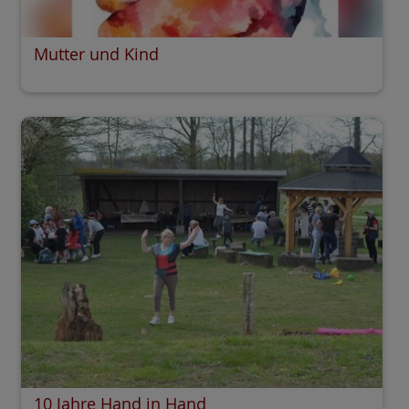
Mutter und Kind
10 Jahre Hand in Hand