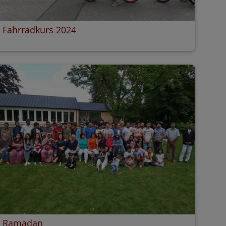
Fahrradkurs 2024
Ramadan