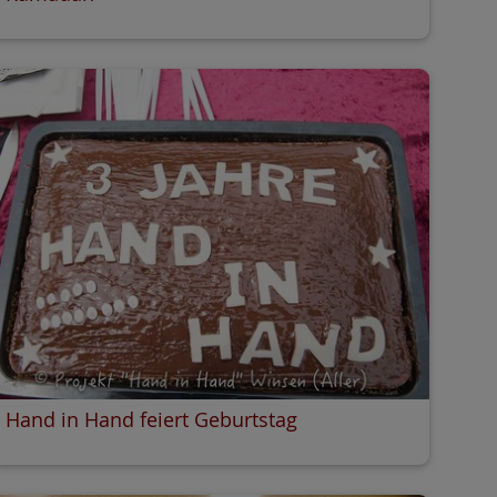
Hand in Hand feiert Geburtstag