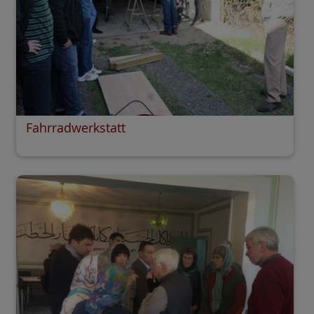
Fahrradwerkstatt