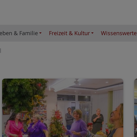
eben & Familie
Freizeit & Kultur
Wissenswerte