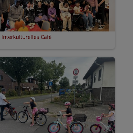
Interkulturelles Café