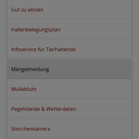
Gut zu wissen
Hallenbelegungsplan
Infoservice für Tierhaltende
Mängelmeldung
Müllabfuhr
Pegelstände & Wetterdaten
Storchenkamera