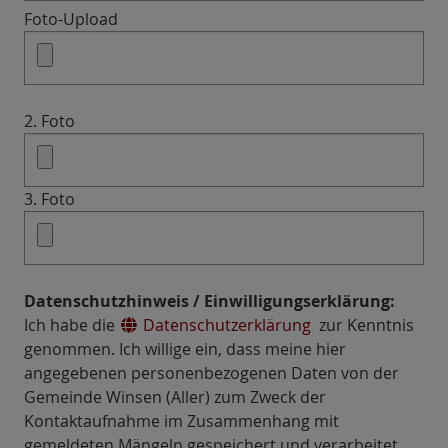
Foto-Upload
2. Foto
3. Foto
Datenschutzhinweis / Einwilligungserklärung:
Ich habe die
Datenschutzerklärung
zur Kenntnis
genommen. Ich willige ein, dass meine hier
angegebenen personenbezogenen Daten von der
Gemeinde Winsen (Aller) zum Zweck der
Kontaktaufnahme im Zusammenhang mit
gemeldeten Mängeln gespeichert und verarbeitet