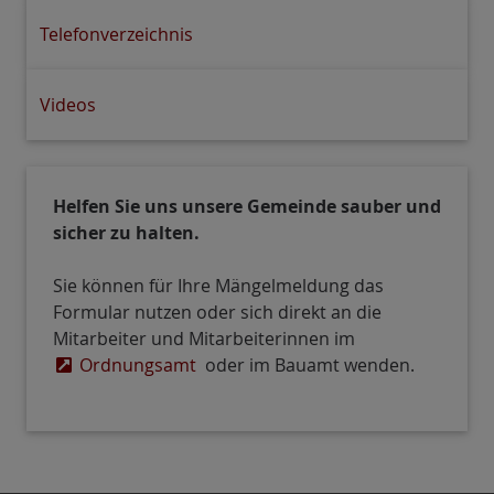
Telefonverzeichnis
Videos
Helfen Sie uns unsere Gemeinde sauber und
sicher zu halten.
Sie können für Ihre Mängelmeldung das
Formular nutzen oder sich direkt an die
Mitarbeiter und Mitarbeiterinnen im
Ordnungsamt
oder im Bauamt wenden.