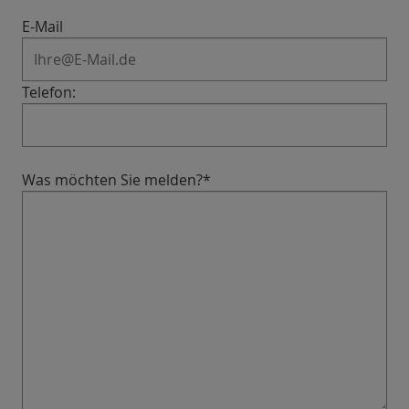
E-Mail
Telefon:
Was möchten Sie melden?
*