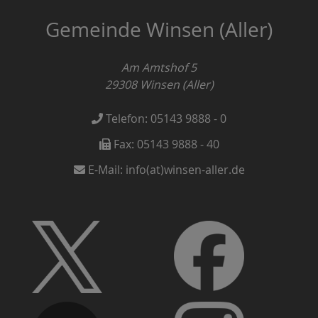
Gemeinde Winsen (Aller)
Am Amtshof 5
29308
Winsen (Aller)
Telefon:
05143 9888 - 0
Fax:
05143 9888 - 40
E-Mail:
info(at)winsen-aller.de