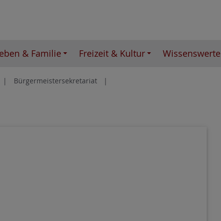
eben & Familie
Freizeit & Kultur
Wissenswerte
Bürgermeistersekretariat