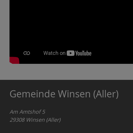
Gemeinde Winsen (Aller)
Am Amtshof 5
29308
Winsen (Aller)