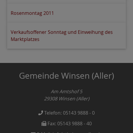
Rosenmontag 2011
Verkaufsoffener Sonntag und Einweihung des
Marktplatzes
Gemeinde Winsen (Aller)
Am Amtshof 5
29308
Winsen (Aller)
Telefon:
05143 9888 - 0
Fax:
05143 9888 - 40