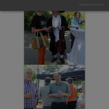
Realisiert mit Klaro!