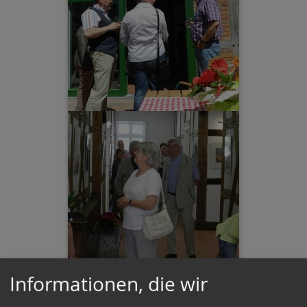
Informationen, die wir