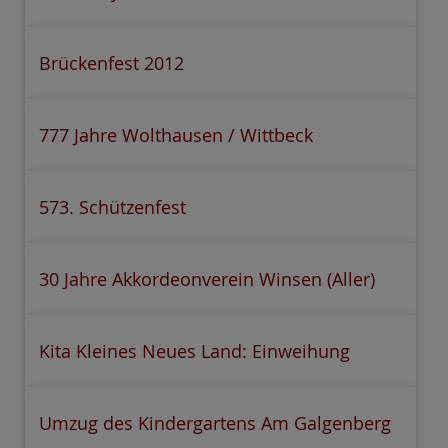
Brückenfest 2012
777 Jahre Wolthausen / Wittbeck
573. Schützenfest
30 Jahre Akkordeonverein Winsen (Aller)
Kita Kleines Neues Land: Einweihung
Umzug des Kindergartens Am Galgenberg