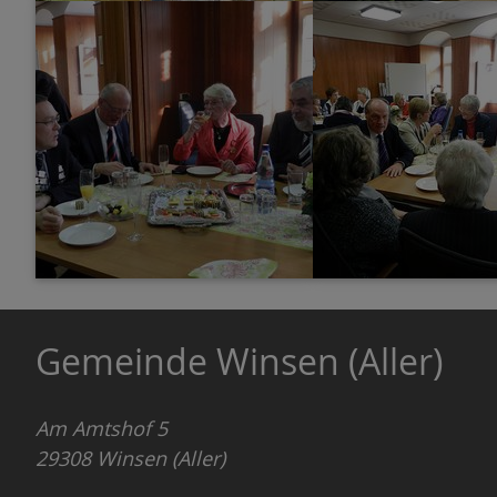
Gemeinde Winsen (Aller)
Am Amtshof 5
29308
Winsen (Aller)