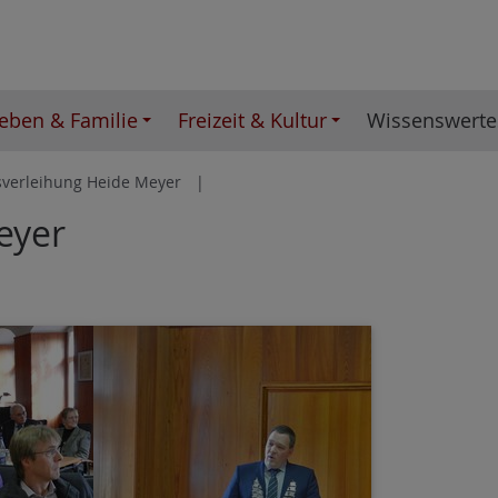
eben & Familie
Freizeit & Kultur
Wissenswerte
verleihung Heide Meyer
eyer