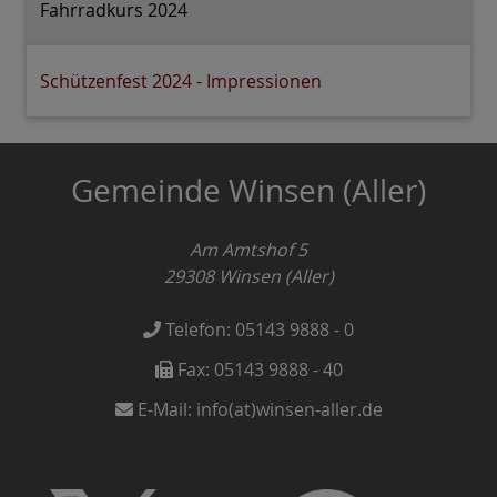
Fahrradkurs 2024
Schützenfest 2024 - Impressionen
Gemeinde Winsen (Aller)
Am Amtshof 5
29308
Winsen (Aller)
Telefon:
05143 9888 - 0
Fax:
05143 9888 - 40
E-Mail:
info(at)winsen-aller.de