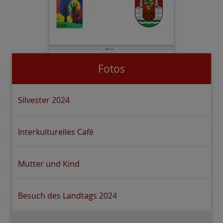
Fotos
Silvester 2024
Interkulturelles Café
Mutter und Kind
Besuch des Landtags 2024