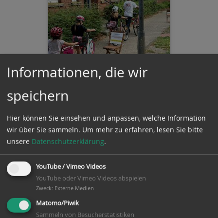
Informationen, die wir
speichern
Hier können Sie einsehen und anpassen, welche Information
wir über Sie sammeln.
Um mehr zu erfahren, lesen Sie bitte
unsere
Datenschutzerklärung
.
YouTube / Vimeo Videos
YouTube oder Vimeo Videos abspielen
Zweck
:
Externe Medien
Matomo/Piwik
Sammeln von Besucherstatistiken