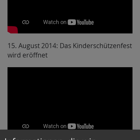
15. August 2014: Das Kinderschützenfest
wird eröffnet