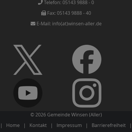
Telefon:
05143 9888 - 0
Fax:
05143 9888 - 40
E-Mail:
info(at)winsen-aller.de
© 2026 Gemeinde Winsen (Aller)
Home
Kontakt
Impressum
Barrierefreiheit