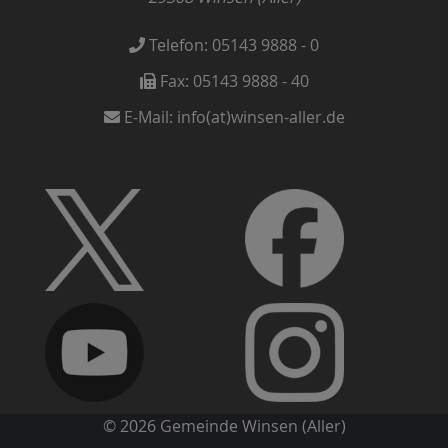
Telefon:
05143 9888 - 0
Fax:
05143 9888 - 40
E-Mail:
info(at)winsen-aller.de
© 2026 Gemeinde Winsen (Aller)