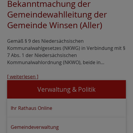
Bekanntmachung der
Gemeindewahlleitung der
Gemeinde Winsen (Aller)
Gemäß § 9 des Niedersächsischen
Kommunalwahlgesetzes (NKWG) in Verbindung mit §
7 Abs. 1 der Niedersächsischen
Kommunalwahlordnung (NKWO), beide in…
[ weiterlesen ]
Verwaltung & Politik
Ihr Rathaus Online
Gemeindeverwaltung