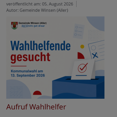
veröffentlicht am:
05. August 2026
Autor: Gemeinde Winsen (Aller)
Aufruf Wahlhelfer