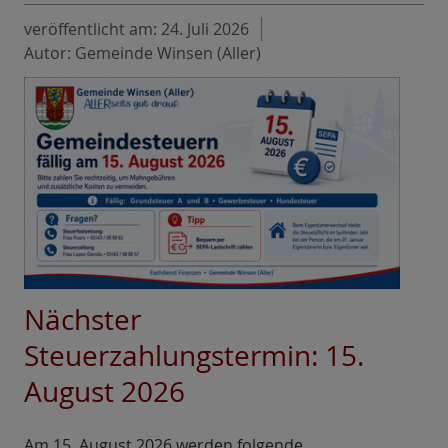
veröffentlicht am:
24. Juli 2026
Autor: Gemeinde Winsen (Aller)
Nächster
Steuerzahlungstermin: 15.
August 2026
Am 15. August 2026 werden folgende