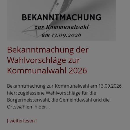
Bekanntmachung der
Wahlvorschläge zur
Kommunalwahl 2026
Bekanntmachung zur Kommunalwahl am 13.09.2026
hier: zugelassene Wahlvorschläge für die
Bürgermeisterwahl, die Gemeindewahl und die
Ortswahlen in der…
[ weiterlesen ]