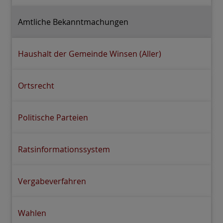
Amtliche Bekanntmachungen
Haushalt der Gemeinde Winsen (Aller)
Ortsrecht
Politische Parteien
Ratsinformationssystem
Vergabeverfahren
Wahlen