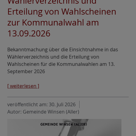
Wählerverzeichnis und
Erteilung von Wahlscheinen
zur Kommunalwahl am
13.09.2026
Bekanntmachung über die Einsichtnahme in das
Wählerverzeichnis und die Erteilung von
Wahlscheinen für die Kommunalwahlen am 13.
September 2026
[ weiterlesen ]
veröffentlicht am:
30. Juli 2026
Autor: Gemeinde Winsen (Aller)