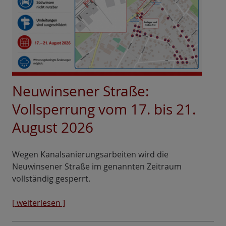
Neuwinsener Straße:
Vollsperrung vom 17. bis 21.
August 2026
Wegen Kanalsanierungsarbeiten wird die
Neuwinsener Straße im genannten Zeitraum
vollständig gesperrt.
[ weiterlesen ]