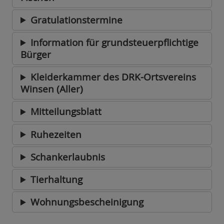
Gratulationstermine
Information für grundsteuerpflichtige
Bürger
Kleiderkammer des DRK-Ortsvereins
Winsen (Aller)
Mitteilungsblatt
Ruhezeiten
Schankerlaubnis
Tierhaltung
Wohnungsbescheinigung