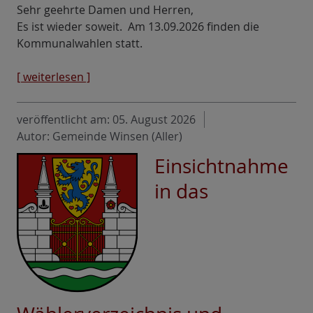
Sehr geehrte Damen und Herren,
Es ist wieder soweit. Am 13.09.2026 finden die
Kommunalwahlen statt.
[ weiterlesen ]
veröffentlicht am:
05. August 2026
Autor: Gemeinde Winsen (Aller)
Einsichtnahme
in das