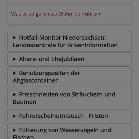
Was erledige ich wo (Behördenführer)
Notfall-Monitor Niedersachsen:
Landeszentrale für Kriseninformation
Alters- und Ehejubiläen
Benutzungszeiten der
Altglascontainer
Freischneiden von Sträuchern und
Bäumen
Führerscheinumtausch - Fristen
Fütterung von Wasservögeln und
Fischen