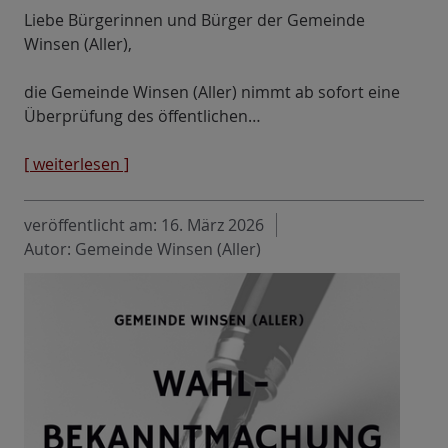
Liebe Bürgerinnen und Bürger der Gemeinde
Winsen (Aller),
die Gemeinde Winsen (Aller) nimmt ab sofort eine
Überprüfung des öffentlichen…
[ weiterlesen ]
veröffentlicht am:
16. März 2026
Autor: Gemeinde Winsen (Aller)