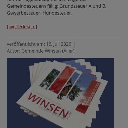
Gemeindesteuern fällig: Grundsteuer A und B,
Gewerbesteuer, Hundesteuer.
[ weiterlesen ]
veröffentlicht am:
16. Juli 2026
Autor: Gemeinde Winsen (Aller)