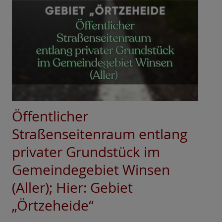
Öffentlicher
Straßenseitenraum entlang
privater Grundstück im
Gemeindegebiet Winsen
(Aller); Hier: Gebiet
„Örtzeheide“