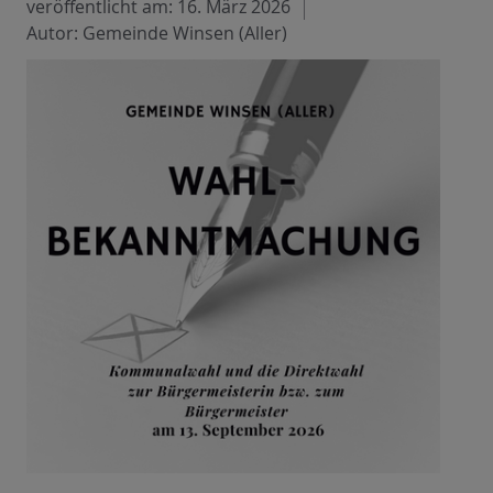
veröffentlicht am:
16. März 2026
Autor: Gemeinde Winsen (Aller)