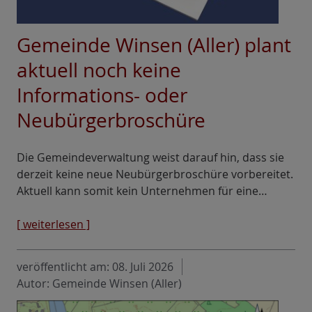
Gemeinde Winsen (Aller) plant
aktuell noch keine
Informations- oder
Neubürgerbroschüre
Die Gemeindeverwaltung weist darauf hin, dass sie
derzeit keine neue Neubürgerbroschüre vorbereitet.
Aktuell kann somit kein Unternehmen für eine…
[ weiterlesen ]
veröffentlicht am:
08. Juli 2026
Autor: Gemeinde Winsen (Aller)