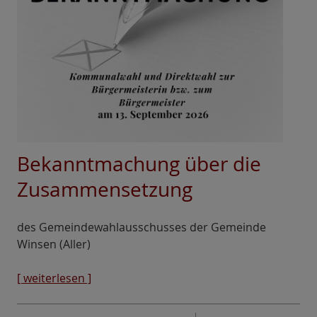
Bekanntmachung über die
Zusammensetzung
des Gemeindewahlausschusses der Gemeinde
Winsen (Aller)
[ weiterlesen ]