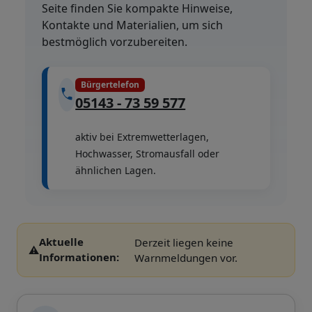
Seite finden Sie kompakte Hinweise,
Kontakte und Materialien, um sich
bestmöglich vorzubereiten.
Bürgertelefon
05143 - 73 59 577
aktiv bei Extremwetterlagen,
Hochwasser, Stromausfall oder
ähnlichen Lagen.
Aktuelle
Derzeit liegen keine
⚠️
Informationen:
Warnmeldungen vor.