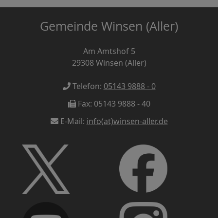
Gemeinde Winsen (Aller)
Am Amtshof 5
29308
Winsen (Aller)
Telefon:
05143 9888 - 0
Fax:
05143 9888 - 40
E-Mail:
info(at)winsen-aller.de