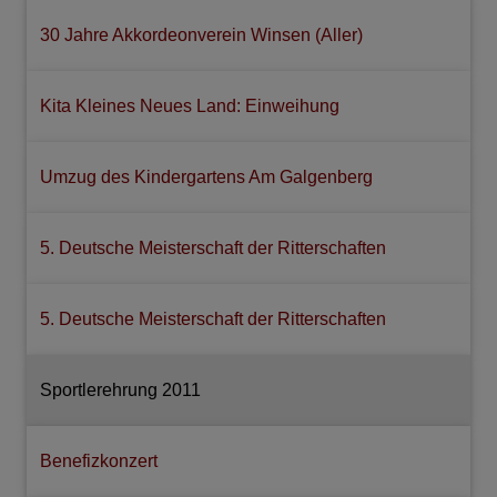
30 Jahre Akkordeonverein Winsen (Aller)
Kita Kleines Neues Land: Einweihung
Umzug des Kindergartens Am Galgenberg
5. Deutsche Meisterschaft der Ritterschaften
5. Deutsche Meisterschaft der Ritterschaften
Sportlerehrung 2011
Benefizkonzert