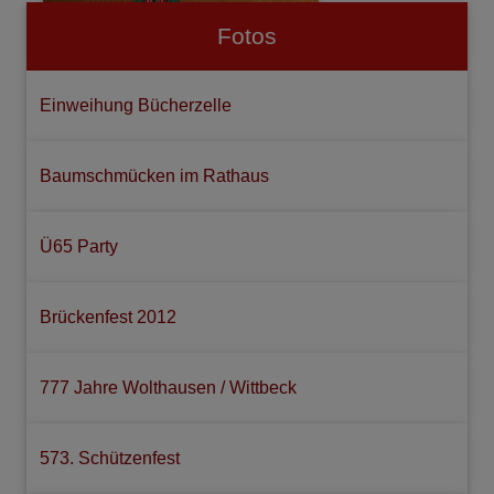
Fotos
Einweihung Bücherzelle
Baumschmücken im Rathaus
Ü65 Party
Brückenfest 2012
777 Jahre Wolthausen / Wittbeck
573. Schützenfest