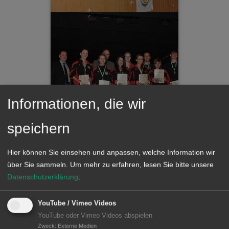
Informationen, die wir
speichern
Hier können Sie einsehen und anpassen, welche Information wir
über Sie sammeln.
Um mehr zu erfahren, lesen Sie bitte unsere
Datenschutzerklärung
.
YouTube / Vimeo Videos
YouTube oder Vimeo Videos abspielen
Zweck
:
Externe Medien