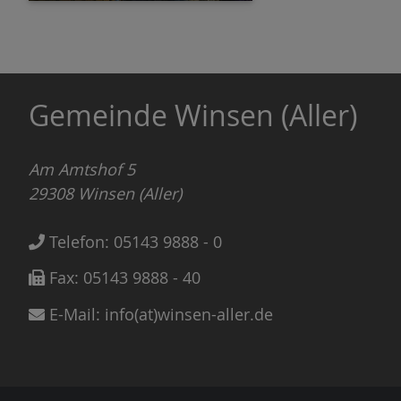
Gemeinde Winsen (Aller)
Am Amtshof 5
29308
Winsen (Aller)
Telefon:
05143 9888 - 0
Fax:
05143 9888 - 40
E-Mail:
info(at)winsen-aller.de