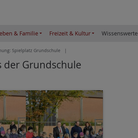
eben & Familie
Freizeit & Kultur
Wissenswerte
hung: Spielplatz Grundschule
s der Grundschule