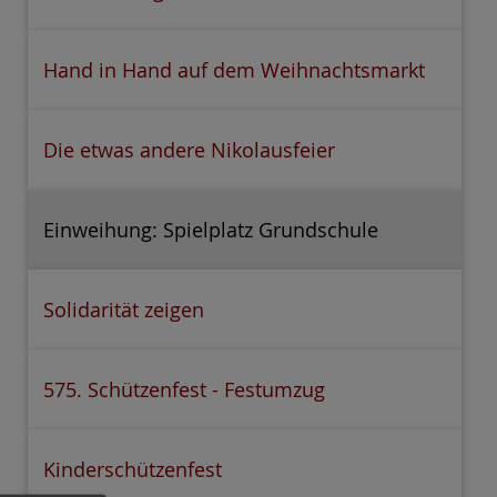
Hand in Hand auf dem Weihnachtsmarkt
Die etwas andere Nikolausfeier
Einweihung: Spielplatz Grundschule
Solidarität zeigen
575. Schützenfest - Festumzug
Kinderschützenfest