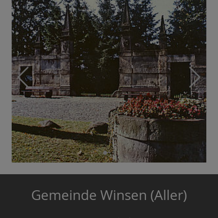
Gemeinde Winsen (Aller)