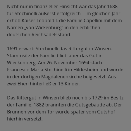
Nicht nur in finanzieller Hinsicht war das Jahr 1688
für Stechinelli äußerst erfolgreich – im gleichen Jahr
erhob Kaiser Leopold I. die Familie Capellini mit dem
Namen „von Wickenburg“ in den erblichen
deutschen Reichsadelsstand.
1691 erwarb Stechinelli das Rittergut in Winsen.
Stammsitz der Familie blieb aber das Gut in
Wieckenberg. Am 26. November 1694 starb
Francesco Maria Stechinelli in Hildesheim und wurde
in der dortigen Magdalenenkirche beigesetzt. Aus
zwei Ehen hinterließ er 13 Kinder.
Das Rittergut in Winsen blieb noch bis 1729 im Besitz
der Familie. 1882 brannten die Gutsgebäude ab. Der
Brunnen vor dem Tor wurde später vom Gutshof
hierhin versetzt.