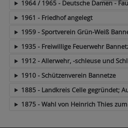
1964 / 1965 - Deutsche Damen - Fau
1961 - Friedhof angelegt
1959 - Sportverein Grün-Weiß Bann
1935 - Freiwillige Feuerwehr Bannet
1912 - Allerwehr, -schleuse und Sc
1910 - Schützenverein Bannetze
1885 - Landkreis Celle gegründet; A
1875 - Wahl von Heinrich Thies zum