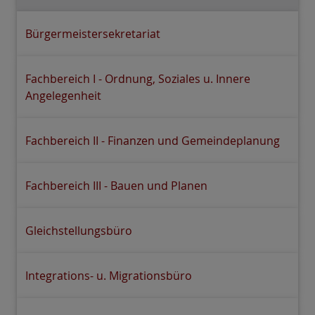
Bürgermeistersekretariat
Fachbereich I - Ordnung, Soziales u. Innere
Angelegenheit
Fachbereich II - Finanzen und Gemeindeplanung
Fachbereich III - Bauen und Planen
Gleichstellungsbüro
Integrations- u. Migrationsbüro