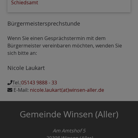
Schiedsamt
Bürgermeistersprechstunde
Wenn Sie einen Gesprächstermin mit dem
Bürgermeister vereinbaren möchten, wenden Sie
sich bitte an:
Nicole Laukart
Tel.:
05143 9888 - 33
E-Mail:
nicole.laukart(at)winsen-aller.de
Gemeinde Winsen (Aller)
Am Amtshof 5