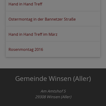
Hand in Hand Treff
Ostermontag in der Bannetzer Straße
Hand in Hand Treff im März
Rosenmontag 2016
Gemeinde Winsen (Aller)
Am Amtshof 5
29308
Winsen (Aller)