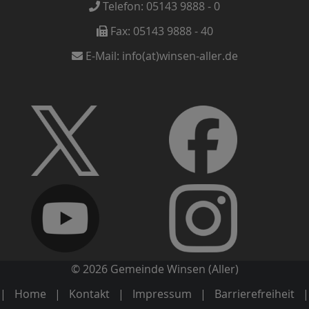
Telefon:
05143 9888 - 0
Fax:
05143 9888 - 40
E-Mail:
info(at)winsen-aller.de
© 2026 Gemeinde Winsen (Aller)
Home
Kontakt
Impressum
Barrierefreiheit