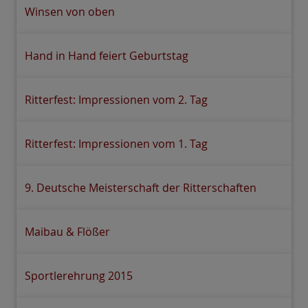
Winsen von oben
Hand in Hand feiert Geburtstag
Ritterfest: Impressionen vom 2. Tag
Ritterfest: Impressionen vom 1. Tag
9. Deutsche Meisterschaft der Ritterschaften
Maibau & Flößer
Sportlerehrung 2015