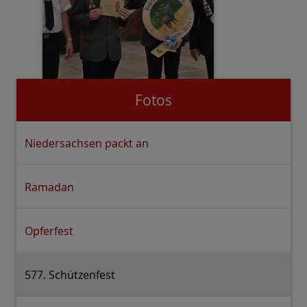
Fotos
Niedersachsen packt an
Ramadan
Opferfest
577. Schützenfest