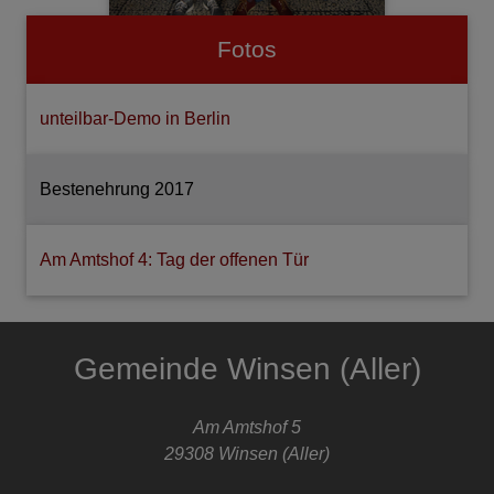
Fotos
unteilbar-Demo in Berlin
Bestenehrung 2017
Am Amtshof 4: Tag der offenen Tür
Gemeinde Winsen (Aller)
Am Amtshof 5
29308
Winsen (Aller)