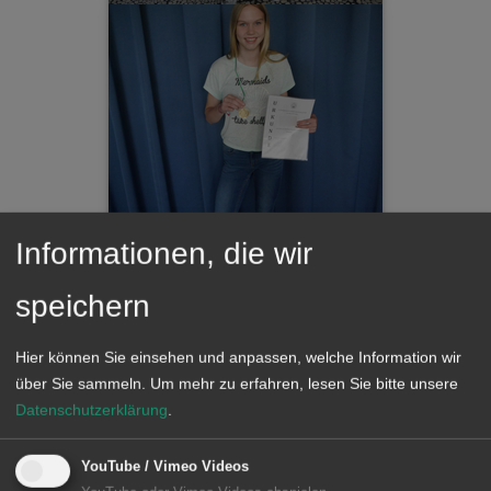
Informationen, die wir
speichern
Hier können Sie einsehen und anpassen, welche Information wir
über Sie sammeln.
Um mehr zu erfahren, lesen Sie bitte unsere
Datenschutzerklärung
.
YouTube / Vimeo Videos