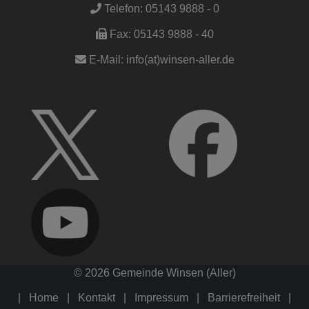
Telefon:
05143 9888 - 0
Fax:
05143 9888 - 40
E-Mail:
info(at)winsen-aller.de
© 2026 Gemeinde Winsen (Aller)
Home
Kontakt
Impressum
Barrierefreiheit