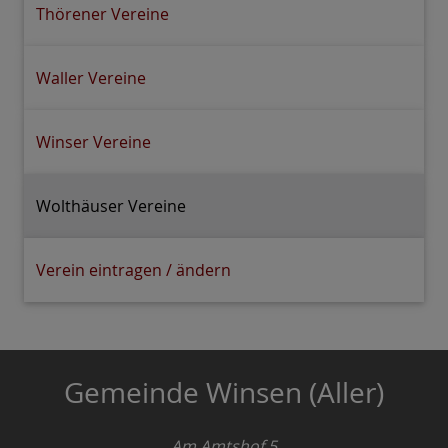
Thörener Vereine
Waller Vereine
Winser Vereine
Wolthäuser Vereine
Verein eintragen / ändern
Gemeinde Winsen (Aller)
Am Amtshof 5