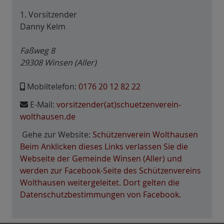
1. Vorsitzender
Danny Kelm
Faßweg 8
29308
Winsen (Aller)
Mobiltelefon:
0176 20 12 82 22
E-Mail:
vorsitzender(at)schuetzenverein-
wolthausen.de
Gehe zur Website:
Schützenverein Wolthausen
Beim Anklicken dieses Links verlassen Sie die
Webseite der Gemeinde Winsen (Aller) und
werden zur Facebook-Seite des Schützenvereins
Wolthausen weitergeleitet. Dort gelten die
Datenschutzbestimmungen von Facebook.