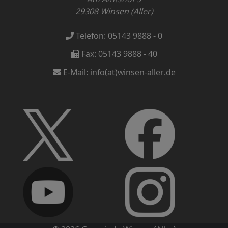
29308
Winsen (Aller)
Telefon:
05143 9888 - 0
Fax:
05143 9888 - 40
E-Mail:
info(at)winsen-aller.de