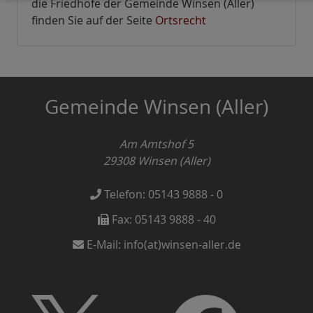
die Friedhöfe der Gemeinde Winsen (Aller)
finden Sie auf der Seite
Ortsrecht
Gemeinde Winsen (Aller)
Am Amtshof 5
29308
Winsen (Aller)
Telefon:
05143 9888 - 0
Fax:
05143 9888 - 40
E-Mail:
info(at)winsen-aller.de