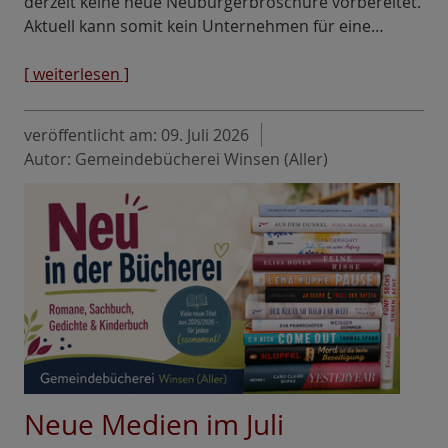
derzeit keine neue Neubürgerbroschüre vorbereitet.
Aktuell kann somit kein Unternehmen für eine…
[ weiterlesen ]
veröffentlicht am:
09. Juli 2026
Autor: Gemeindebücherei Winsen (Aller)
Neue Medien im Juli