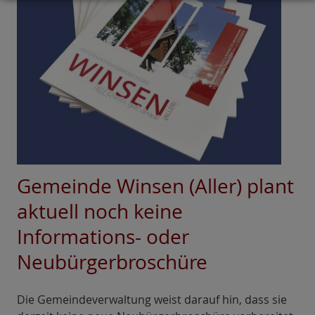
Gemeinde Winsen (Aller) plant
aktuell noch keine
Informations- oder
Neubürgerbroschüre
Die Gemeindeverwaltung weist darauf hin, dass sie