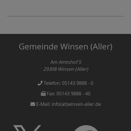
Gemeinde Winsen (Aller)
Am Amtshof 5
29308
Winsen (Aller)
Telefon:
05143 9888 - 0
Fax:
05143 9888 - 40
E-Mail:
info(at)winsen-aller.de