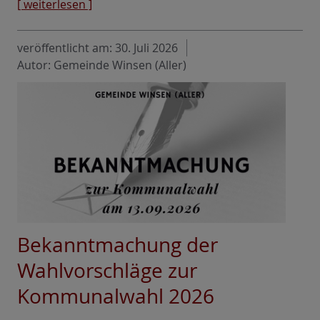
[ weiterlesen ]
veröffentlicht am:
30. Juli 2026
Autor: Gemeinde Winsen (Aller)
Bekanntmachung der
Wahlvorschläge zur
Kommunalwahl 2026