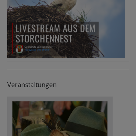
Veranstaltungen