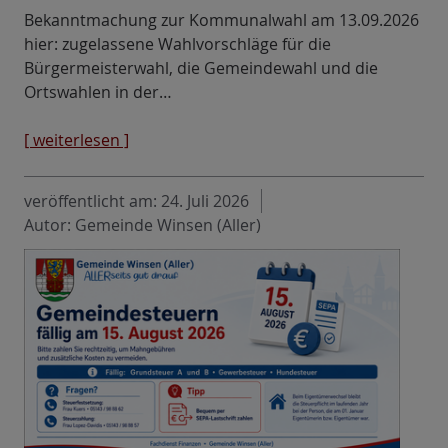
Bekanntmachung zur Kommunalwahl am 13.09.2026
hier: zugelassene Wahlvorschläge für die
Bürgermeisterwahl, die Gemeindewahl und die
Ortswahlen in der…
[ weiterlesen ]
veröffentlicht am:
24. Juli 2026
Autor: Gemeinde Winsen (Aller)