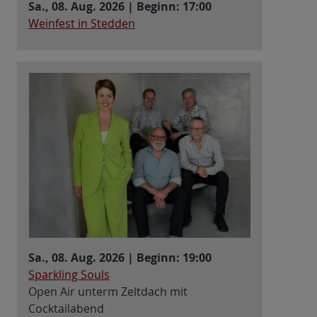
Sa., 08. Aug. 2026 | Beginn: 17:00
Weinfest in Stedden
Sa., 08. Aug. 2026 | Beginn: 19:00
Sparkling Souls
Open Air unterm Zeltdach mit
Cocktailabend