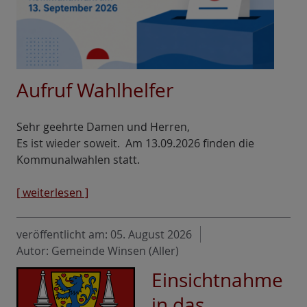
Aufruf Wahlhelfer
Sehr geehrte Damen und Herren,
Es ist wieder soweit. Am 13.09.2026 finden die
Kommunalwahlen statt.
[ weiterlesen ]
veröffentlicht am:
05. August 2026
Autor: Gemeinde Winsen (Aller)
Einsichtnahme
in das