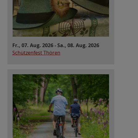
Fr., 07. Aug. 2026 - Sa., 08. Aug. 2026
Schützenfest Thören