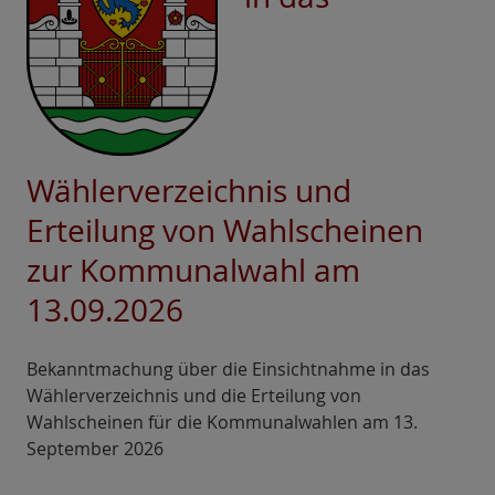
Wählerverzeichnis und
Erteilung von Wahlscheinen
zur Kommunalwahl am
13.09.2026
Bekanntmachung über die Einsichtnahme in das
Wählerverzeichnis und die Erteilung von
Wahlscheinen für die Kommunalwahlen am 13.
September 2026