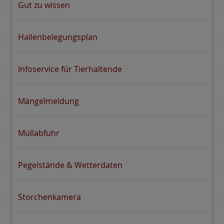
Gut zu wissen
Hallenbelegungsplan
Infoservice für Tierhaltende
Mängelmeldung
Müllabfuhr
Pegelstände & Wetterdaten
Storchenkamera