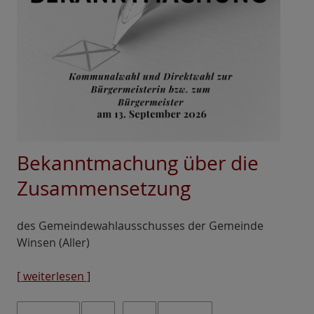
Bekanntmachung über die
Zusammensetzung
des Gemeindewahlausschusses der Gemeinde
Winsen (Aller)
[ weiterlesen ]