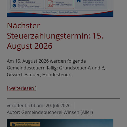
Nächster
Steuerzahlungstermin: 15.
August 2026
Am 15. August 2026 werden folgende
Gemeindesteuern fällig: Grundsteuer A und B,
Gewerbesteuer, Hundesteuer.
[ weiterlesen ]
veröffentlicht am:
20. Juli 2026
Autor: Gemeindebücherei Winsen (Aller)