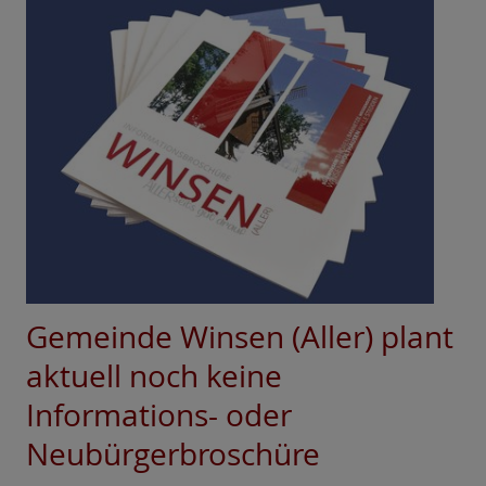
Gemeinde Winsen (Aller) plant
aktuell noch keine
Informations- oder
Neubürgerbroschüre