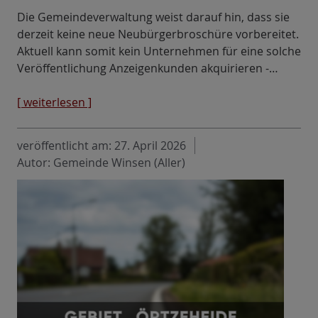
Die Gemeindeverwaltung weist darauf hin, dass sie
derzeit keine neue Neubürgerbroschüre vorbereitet.
Aktuell kann somit kein Unternehmen für eine solche
Veröffentlichung Anzeigenkunden akquirieren -…
[ weiterlesen ]
veröffentlicht am:
27. April 2026
Autor: Gemeinde Winsen (Aller)