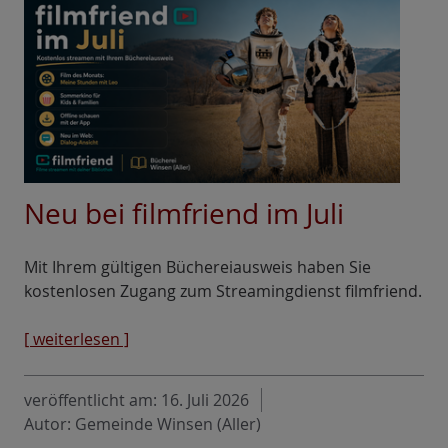
Neu bei filmfriend im Juli
Mit Ihrem gültigen Büchereiausweis haben Sie
kostenlosen Zugang zum Streamingdienst filmfriend.
[ weiterlesen ]
veröffentlicht am:
16. Juli 2026
Autor: Gemeinde Winsen (Aller)