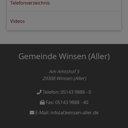
Telefonverzeichnis
Videos
Gemeinde Winsen (Aller)
Am Amtshof 5
29308
Winsen (Aller)
Telefon:
05143 9888 - 0
Fax:
05143 9888 - 40
E-Mail:
info(at)winsen-aller.de